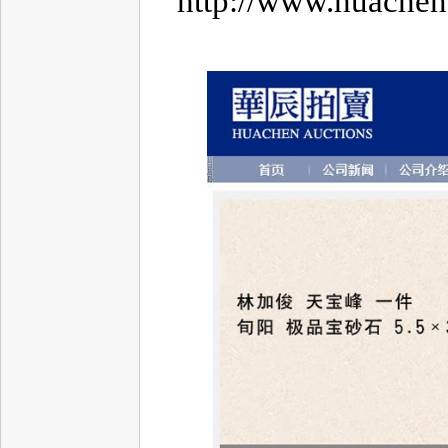
http://www.huachen