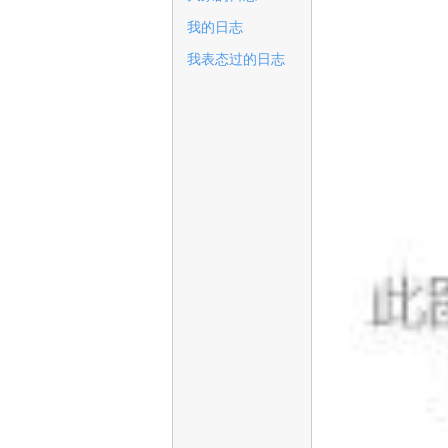
我的日志
我表态过的日志