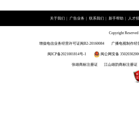
关于我们
|
广告业务
|
联系我们
|
新手帮助
|
人才
Copyright Rese
增值电信业务经营许可证闽B2-20160084
广播电视制作经营
闽ICP备2021001814号-1
闽公网安备 3502030200
张雄商标注册证
江山雄韵商标注册证