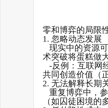
零和博弈的局限
1. 忽略动态发展
现实中的资源可
术突破将蛋糕做
-反例：互联网
共同创造价值（
2. 无法解释长期
重复博弈中，参
（如囚徒困境的