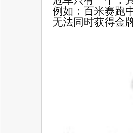
冠军只有一个，
例如：百米赛跑
无法同时获得金