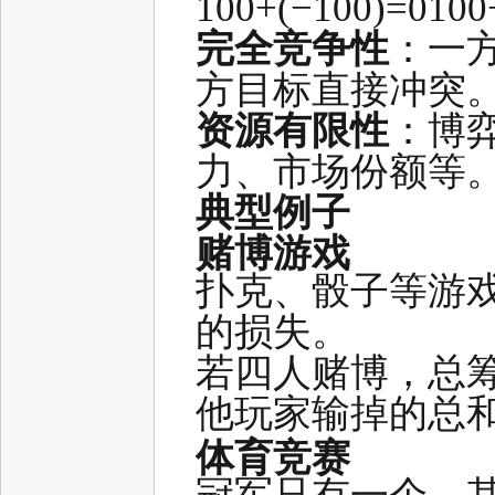
100+(−100)=0100
完全竞争性
：一
方目标直接冲突
资源有限性
：博
力、市场份额等
典型例子
赌博游戏
扑克、骰子等游
的损失。
若四人赌博，总
他玩家输掉的总
体育竞赛