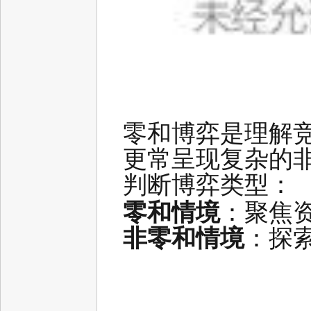
零和博弈是理解
更常呈现复杂的
判断博弈类型：
零和情境
：聚焦
非零和情境
：探