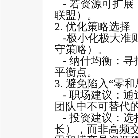
- 若资源可扩
联盟）。
2. 优化策略选择
-极小化极大准
守策略）。
- 纳什均衡：
平衡点。
3. 避免陷入“零
- 职场建议：
团队中不可替代
- 投资建议：
长），而非高频