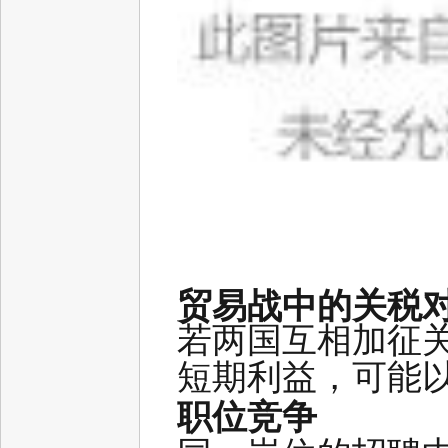
贸易战中的关税
若两国互相加征
短期利益，可能
职位竞争