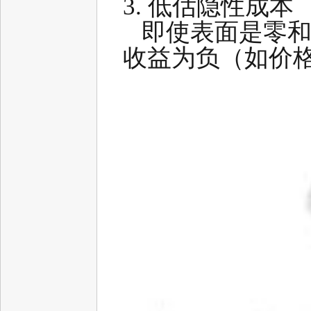
3. 低估隐性成本
即使表面是零和
收益为负（如价