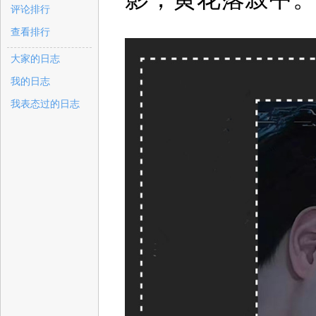
评论排行
查看排行
大家的日志
我的日志
我表态过的日志