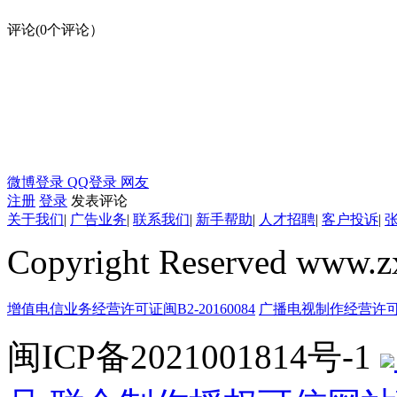
评论(
0
个评论）
微博登录
QQ登录
网友
注册
登录
发表评论
关于我们
|
广告业务
|
联系我们
|
新手帮助
|
人才招聘
|
客户投诉
|
Copyright Reserved w
增值电信业务经营许可证闽B2-20160084
广播电视制作经营许可证
闽ICP备2021001814号-1