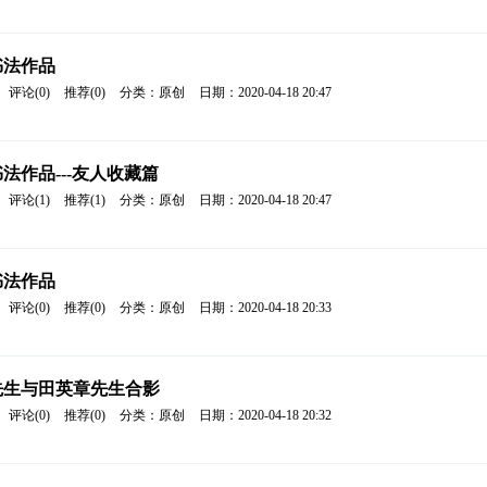
书法作品
评论(0)
推荐(0)
分类：原创
日期：2020-04-18 20:47
法作品---友人收藏篇
评论(1)
推荐(1)
分类：原创
日期：2020-04-18 20:47
书法作品
评论(0)
推荐(0)
分类：原创
日期：2020-04-18 20:33
先生与田英章先生合影
评论(0)
推荐(0)
分类：原创
日期：2020-04-18 20:32