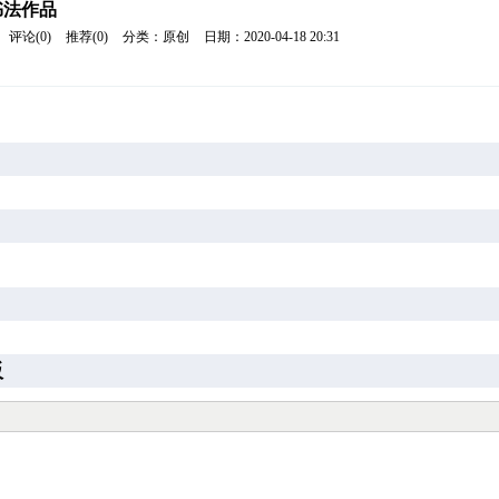
书法作品
评论(0)
推荐(0)
分类：原创
日期：2020-04-18 20:31
板