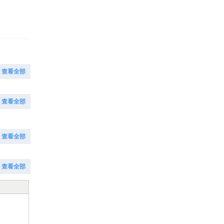
查看全部
查看全部
查看全部
查看全部