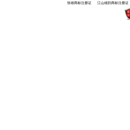
张雄商标注册证
江山雄韵商标注册证