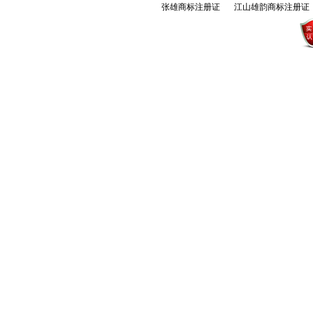
张雄商标注册证
江山雄韵商标注册证