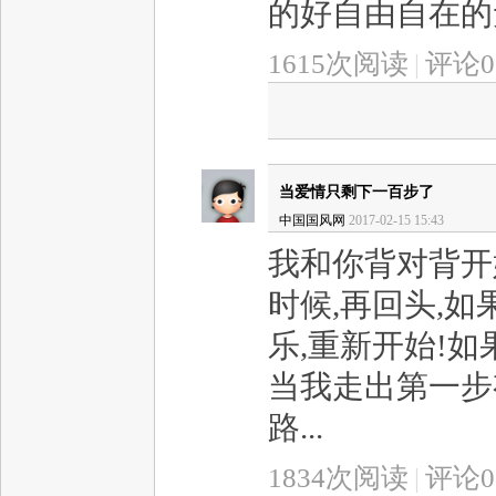
的好自由自在的无需
1615次阅读
|
评论0
当爱情只剩下一百步了
中国国风网
2017-02-15 15:43
我和你背对背开
时候,再回头,
乐,重新开始!如
当我走出第一步
路...
1834次阅读
|
评论0